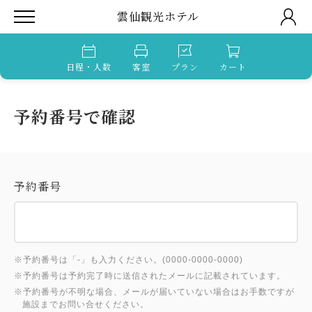
雲仙観光ホテル
日程・人数
客室
プラン
カート
予約番号で確認
予約番号
※予約番号は「-」も入力ください。(0000-0000-0000)
※予約番号は予約完了時に送信されたメールに記載されています。
※予約番号が不明な場合、メールが届いていない場合はお手数ですが
施設までお問い合せください。