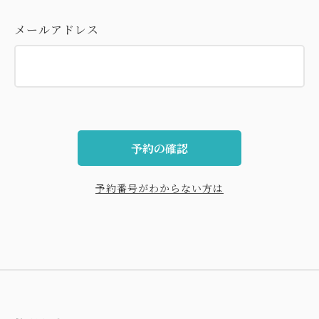
メールアドレス
予約の確認
予約番号がわからない方は